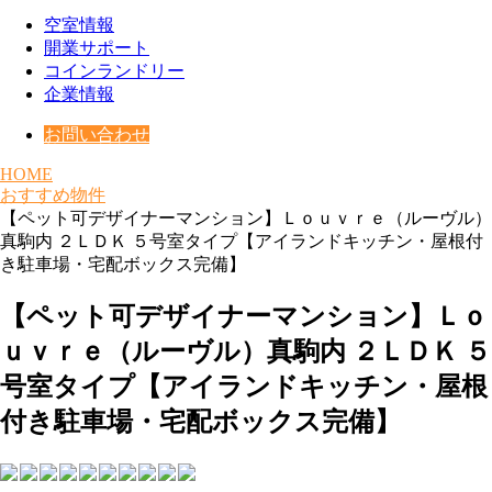
空室情報
開業サポート
コインランドリー
企業情報
お問い合わせ
HOME
おすすめ物件
【ペット可デザイナーマンション】Ｌｏｕｖｒｅ（ルーヴル）
真駒内 ２ＬＤＫ ５号室タイプ【アイランドキッチン・屋根付
き駐車場・宅配ボックス完備】
【ペット可デザイナーマンション】Ｌｏ
ｕｖｒｅ（ルーヴル）真駒内 ２ＬＤＫ ５
号室タイプ【アイランドキッチン・屋根
付き駐車場・宅配ボックス完備】